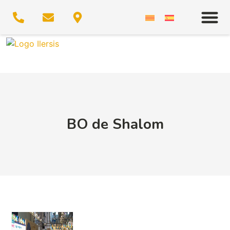
BO de Shalom