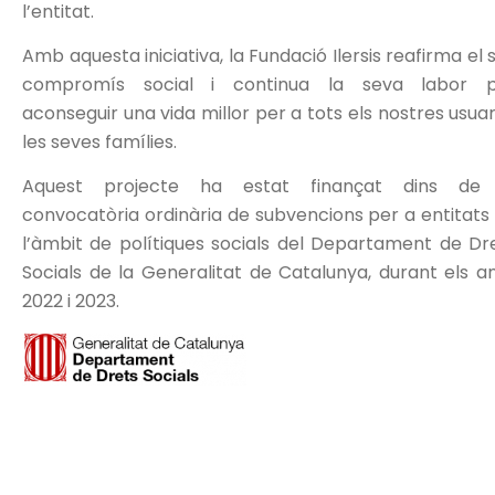
l’entitat.
Amb aquesta iniciativa, la Fundació Ilersis reafirma el 
compromís social i continua la seva labor 
aconseguir una vida millor per a tots els nostres usuari
les seves famílies.
Aquest projecte ha estat finançat dins de 
convocatòria ordinària de subvencions per a entitats
l’àmbit de polítiques socials del Departament de Dr
Socials de la Generalitat de Catalunya, durant els a
2022 i 2023.