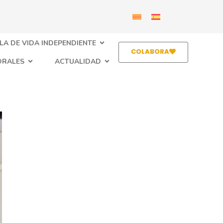
LA DE VIDA INDEPENDIENTE
COLABORA
ORALES
ACTUALIDAD