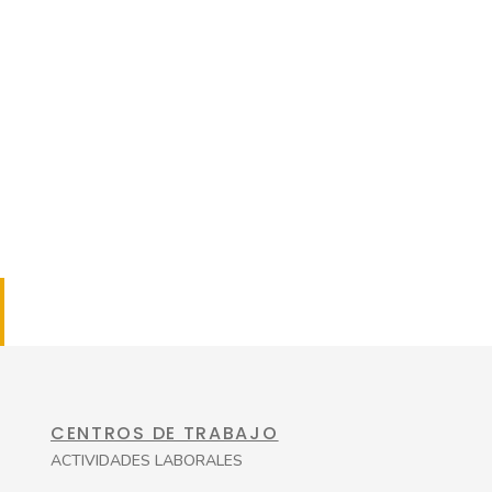
CENTROS DE TRABAJO
ACTIVIDADES LABORALES