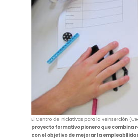
El Centro de Iniciativas para la Reinserción (CI
proyecto formativo pionero que combina ro
con el objetivo de mejorar la empleabilid