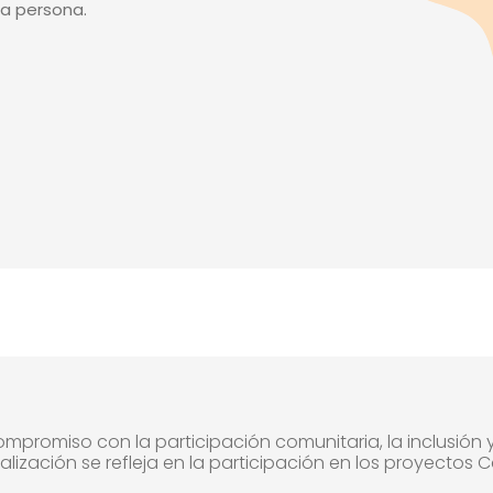
da persona.
mpromiso con la participación comunitaria, la inclusión y
nalización se refleja en la participación en los proyectos