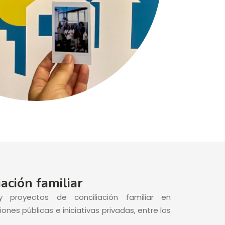
iación familiar
y proyectos de conciliación familiar en
nes públicas e iniciativas privadas, entre los