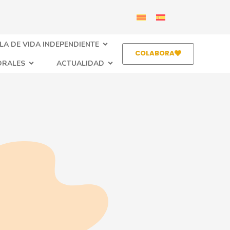
LA DE VIDA INDEPENDIENTE
COLABORA
ORALES
ACTUALIDAD