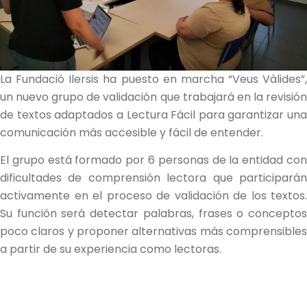
La Fundació Ilersis ha puesto en marcha “Veus Vàlides”,
un nuevo grupo de validación que trabajará en la revisión
de textos adaptados a Lectura Fácil para garantizar una
comunicación más accesible y fácil de entender.
El grupo está formado por 6 personas de la entidad con
dificultades de comprensión lectora que participarán
activamente en el proceso de validación de los textos.
Su función será detectar palabras, frases o conceptos
poco claros y proponer alternativas más comprensibles
a partir de su experiencia como lectoras.