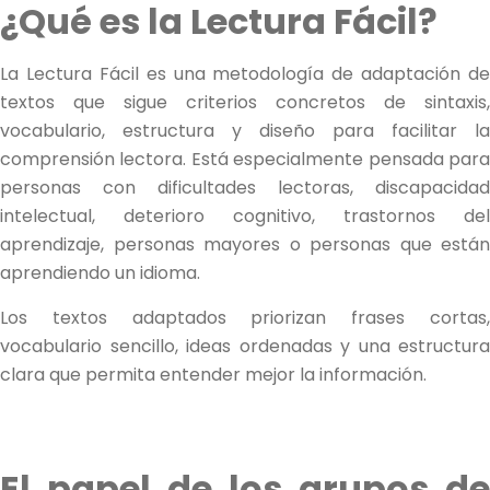
¿Qué es la Lectura Fácil?
La Lectura Fácil es una metodología de adaptación de
textos que sigue criterios concretos de sintaxis,
vocabulario, estructura y diseño para facilitar la
comprensión lectora. Está especialmente pensada para
personas con dificultades lectoras, discapacidad
intelectual, deterioro cognitivo, trastornos del
aprendizaje, personas mayores o personas que están
aprendiendo un idioma.
Los textos adaptados priorizan frases cortas,
vocabulario sencillo, ideas ordenadas y una estructura
clara que permita entender mejor la información.
El papel de los grupos de