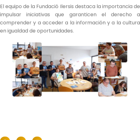
El equipo de la Fundació Ilersis destaca la importancia de
impulsar iniciativas que garanticen el derecho a
comprender y a acceder a la información y a la cultura
en igualdad de oportunidades.