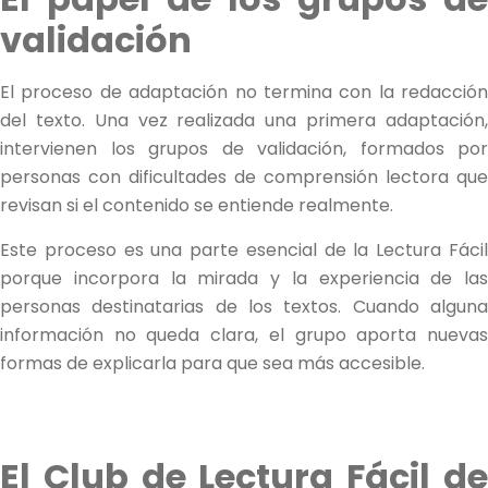
validación
El proceso de adaptación no termina con la redacción
del texto. Una vez realizada una primera adaptación,
intervienen los grupos de validación, formados por
personas con dificultades de comprensión lectora que
revisan si el contenido se entiende realmente.
Este proceso es una parte esencial de la Lectura Fácil
porque incorpora la mirada y la experiencia de las
personas destinatarias de los textos. Cuando alguna
información no queda clara, el grupo aporta nuevas
formas de explicarla para que sea más accesible.
El Club de Lectura Fácil de