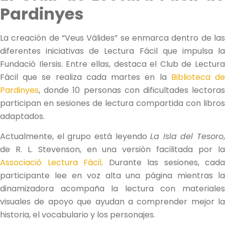
Pardinyes
La creación de “Veus Vàlides” se enmarca dentro de las
diferentes iniciativas de Lectura Fácil que impulsa la
Fundació Ilersis. Entre ellas, destaca el Club de Lectura
Fácil que se realiza cada martes en la
Biblioteca d
Pardinyes
, donde 10 personas con dificultades lectoras
participan en sesiones de lectura compartida con libros
adaptados.
Actualmente, el grupo está leyendo
La Isla del Tesoro
,
de R. L. Stevenson, en una versión facilitada por la
Associació Lectura Fàcil
. Durante las sesiones, cada
participante lee en voz alta una página mientras la
dinamizadora acompaña la lectura con materiales
visuales de apoyo que ayudan a comprender mejor la
historia, el vocabulario y los personajes.