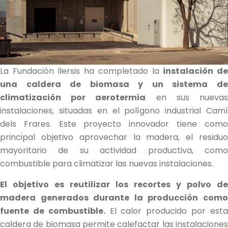
La Fundación Ilersis ha completado la
instalación d
una caldera de biomasa y un sistema de
climatización por aerotermia
en sus nueva
instalaciones, situadas en el polígono industrial Camí
dels Frares. Este proyecto innovador tiene como
principal objetivo aprovechar la madera, el residuo
mayoritario de su actividad productiva, como
combustible para climatizar las nuevas instalaciones.
El objetivo es reutilizar los recortes y polvo de
madera generados durante la producción como
fuente de combustible.
El calor producido por est
caldera de biomasa permite calefactar las instalaciones