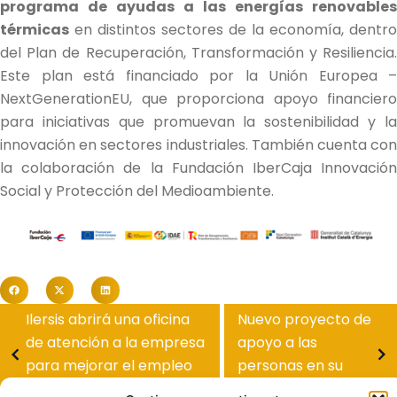
programa de ayudas a las energías renovables
térmicas
en distintos sectores de la economía, dentro
del Plan de Recuperación, Transformación y Resiliencia.
Este plan está financiado por la Unión Europea –
NextGenerationEU, que proporciona apoyo financiero
para iniciativas que promuevan la sostenibilidad y la
innovación en sectores industriales. También cuenta con
la colaboración de la Fundación IberCaja Innovación
Social y Protección del Medioambiente.
Ilersis abrirá una oficina
Nuevo proyecto de
de atención a la empresa
apoyo a las
para mejorar el empleo
personas en su
de las...
entorno natural