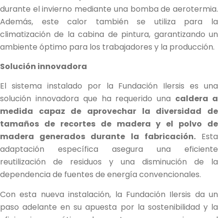
durante el invierno mediante una bomba de aerotermia.
Además, este calor también se utiliza para la
climatización de la cabina de pintura, garantizando un
ambiente óptimo para los trabajadores y la producción.
Solución innovadora
El sistema instalado por la Fundación Ilersis es una
solución innovadora que ha requerido una
caldera 
medida capaz de aprovechar la diversidad de
tamaños de recortes de madera y el polvo de
madera generados durante la fabricación.
Est
adaptación específica asegura una eficiente
reutilización de residuos y una disminución de la
dependencia de fuentes de energía convencionales.
Con esta nueva instalación, la Fundación Ilersis da un
paso adelante en su apuesta por la sostenibilidad y la