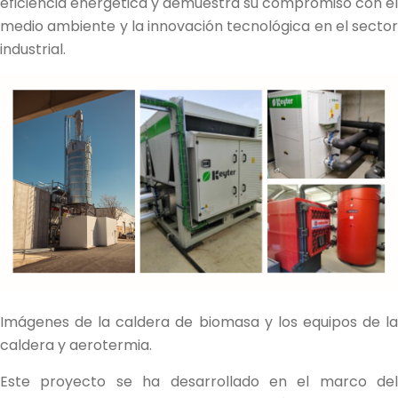
eficiencia energética y demuestra su compromiso con el
medio ambiente y la innovación tecnológica en el sector
industrial.
Imágenes de la caldera de biomasa y los equipos de la
caldera y aerotermia.
Este proyecto se ha desarrollado en el marco del